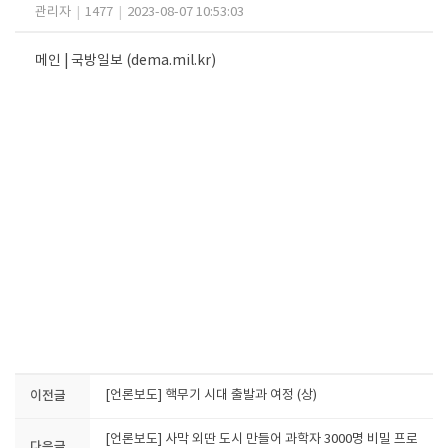
관리자
|
1477
|
2023-08-07 10:53:03
메인 | 국방일보 (dema.mil.kr)
이전글
[언론보도] 핵무기 시대 출발과 여정 (상)
[언론보도] 사막 외딴 도시 만들어 과학자 3000명 비밀 프로
다음글