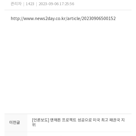
관리자
|
1423
|
2023-09-06 17:25:56
http://www.news2day.co.kr/article/20230906500152
[언론보도] 맨해튼 프로젝트 성공으로 미국 최고 패권국 지
이전글
위