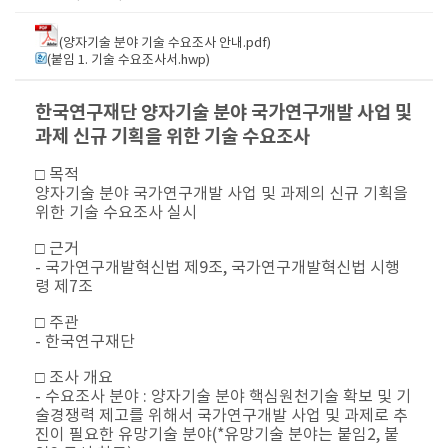
(양자기술 분야 기술 수요조사 안내.pdf)
(붙임 1. 기술 수요조사서.hwp)
한국연구재단 양자기술 분야 국가연구개발 사업 및
과제 신규 기획을 위한 기술 수요조사
□ 목적
양자기술 분야 국가연구개발 사업 및 과제의 신규 기획을
위한 기술 수요조사 실시
​□ ​근거
- 국가연구개발혁신법 제9조, 국가연구개발혁신법 시행
령 제7조
​□​ 주관
- 한국연구재단
​​□​ ​조사 개요
- 수요조사 분야 : 양자기술 분야 핵심원천기술 확보 및 기
술경쟁력 제고를 위해서 국가연구개발 사업 및 과제로 추
진이 필요한 유망기술 분야(*유망기술 분야는 붙임2, 붙