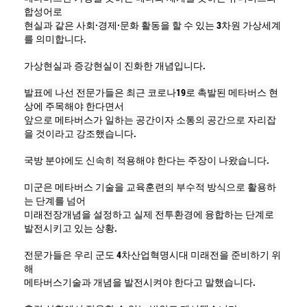
합성어로 

현실과 같은 사회·경제·문화 활동을 할 수 있는 3차원 가상세계
를 의미합니다.

가상현실과 증강현실이 진화한 개념입니다.

발표에 나선 전문가들은 최근 코로나19로 촉발된 메타버스 현
상에 주목해야 한다면서 

앞으로 메타버스가 일하는 공간이자 소통의 공간으로 자리잡
을 것이라고 강조했습니다.

국방 분야에도 신속히 적용해야 한다는 주장이 나왔습니다.

미군은 메타버스 기술을 교육훈련의 부수적 방식으로 활용하
는 단계를 넘어

미래전장개념을 설정하고 실제 전투환경에 융합하는 단계로 
발전시키고 있는 상황.

전문가들은 우리 군도 4차산업혁명시대 미래전을 준비하기 위
해 

메타버스기술과 개념을 발전시켜야 한다고 말했습니다.
