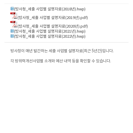
(방사청_세출 사업별 설명자료(2018년).hwp)
(방사청_세출 사업별 설명자료(2019년).pdf)
(방사청_세출 사업별 설명자료(2020년).pdf)
(방사청_세출 사업별 설명자료(2021년).hwp)
(방사청_세출 사업별 설명자료(2022년).hwp)
방사청이 매년 발간하는 세출 사업별 설명자료(최근 5년간)입니다.
각 방위력개선사업별 소개와 예산 내역 등을 확인할 수 있습니다.