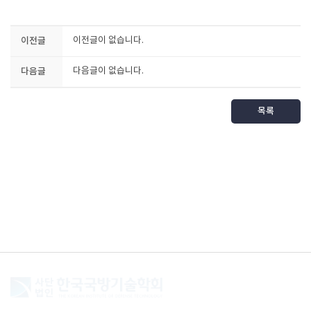
이전글
이전글이 없습니다.
다음글
다음글이 없습니다.
목록