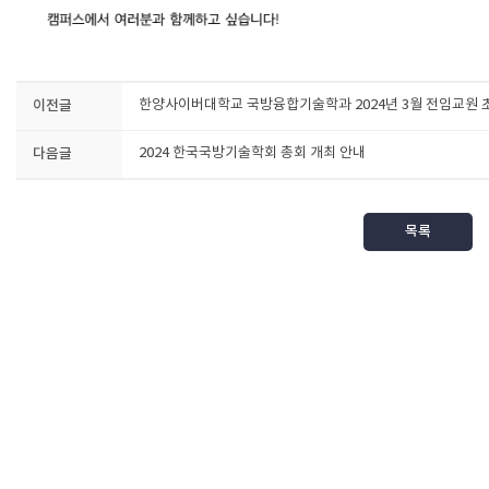
이전글
한양사이버대학교 국방융합기술학과 2024년 3월 전임교원 
다음글
2024 한국국방기술학회 총회 개최 안내
목록