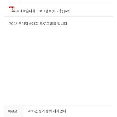
(추계학술대회 프로그램북(배포용).pdf)
2025 추계학술대회 프로그램북 입니다.
이전글
2025년 정기 총회 개최 안내