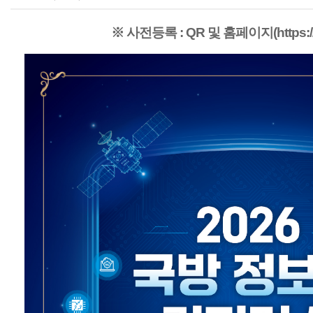
※ 사전등록 : QR 및 홈페이지(https://mnd