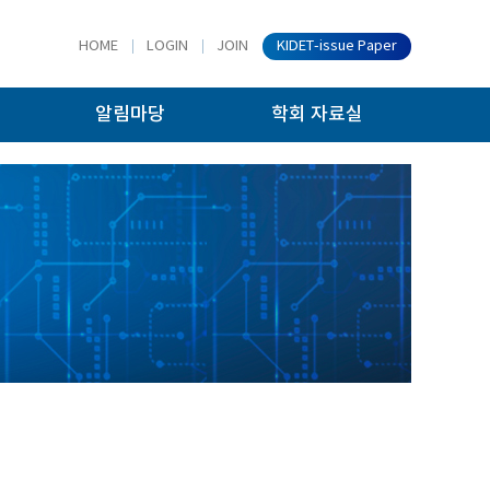
HOME
LOGIN
JOIN
KIDET-issue Paper
알림마당
학회 자료실