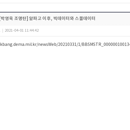
 [박영욱 조명탄] 알파고 이후, 빅데이터와 스몰데이터
1
|
2021-04-01 11:44:42
ookbang.dema.mil.kr/newsWeb/20210331/1/BBSMSTR_000000100134