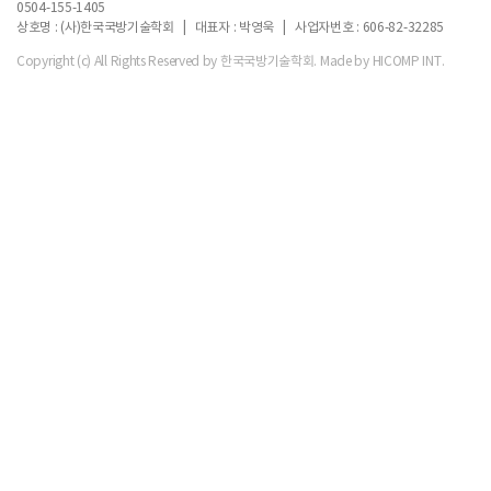
0504-155-1405
상호명 : (사)한국국방기술학회 | 대표자 : 박영욱 | 사업자번호 : 606-82-32285
Copyright (c) All Rights Reserved by 한국국방기술학회.
Made by HICOMP INT.