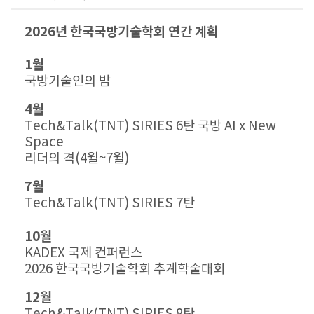
2026년 한국국방기술학회 연간 계획
1월
국방기술인의 밤
4월
Tech&Talk(TNT) SIRIES 6탄 국방 AI x New
Space
리더의 격(4월~7월)
7월
Tech&Talk(TNT) SIRIES 7탄
10월
KADEX 국제 컨퍼런스
2026 한국국방기술학회 추계학술대회
12월