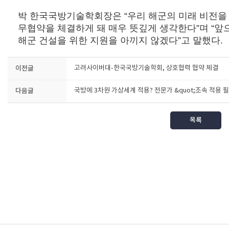
박 한국국방기술학회장은 “우리 해군의 미래 비전
무협약을 체결하게 돼 매우 뜻깊게 생각한다”며 “
해군 건설을 위한 지원을 아끼지 않겠다”고 말했다.
이전글
고려사이버대-한국국방기술학회, 상호협력 협약 체결
다음글
국방에 3차원 가상세계 적용? 전문가 &quot;조속 적용 필
목록