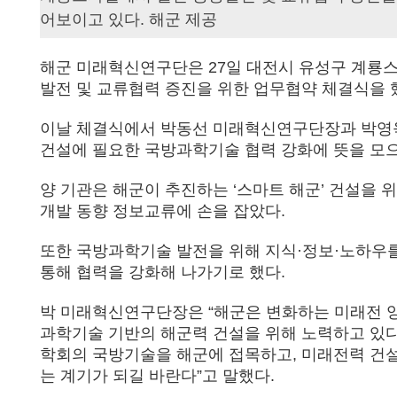
어보이고 있다. 해군 제공
해군 미래혁신연구단은 27일 대전시 유성구 계룡
발전 및 교류협력 증진을 위한 업무협약 체결식을 
이날 체결식에서 박동선 미래혁신연구단장과 박영
건설에 필요한 국방과학기술 협력 강화에 뜻을 모
양 기관은 해군이 추진하는 ‘스마트 해군’ 건설을
개발 동향 정보교류에 손을 잡았다.
또한 국방과학기술 발전을 위해 지식·정보·노하우를
통해 협력을 강화해 나가기로 했다.
박 미래혁신연구단장은 “해군은 변화하는 미래전 
과학기술 기반의 해군력 건설을 위해 노력하고 있다
학회의 국방기술을 해군에 접목하고, 미래전력 건
는 계기가 되길 바란다”고 말했다.