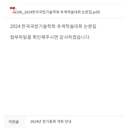
(00_2024한국국방기술학회 추계학술대회 논문집.pdf)
2024 한국국방기술학회
추계학술대회
논문집
첨부파일을 확인해주시면 감사하겠습니다.
이전글
2024년 정기총회 개최 안내