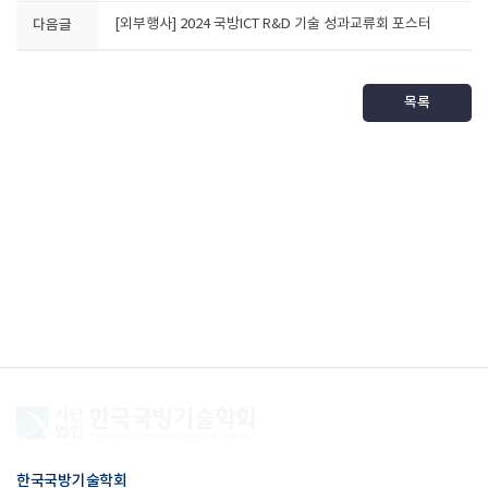
다음글
[외부행사] 2024 국방ICT R&D 기술 성과교류회 포스터
목록
한국국방기술학회