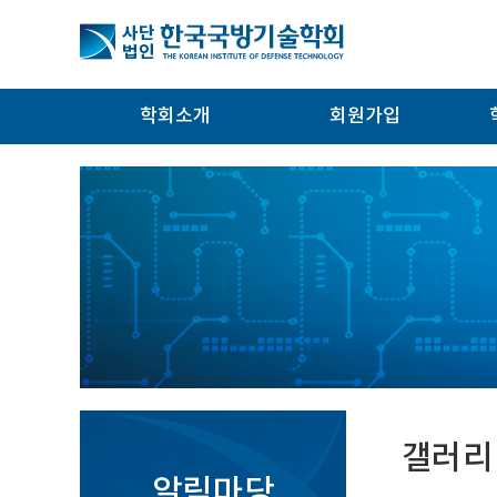
학회소개
회원가입
갤러리
알림마당