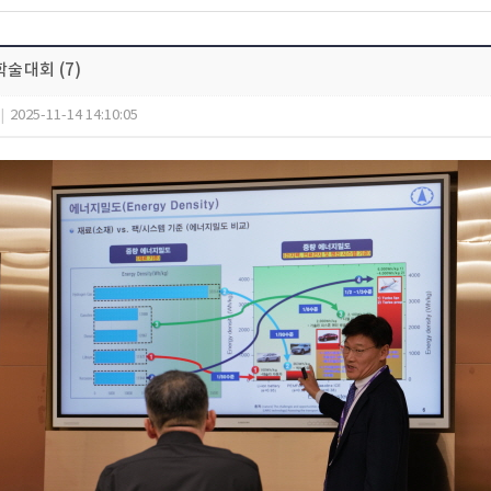
학술대회 (7)
|
2025-11-14 14:10:05