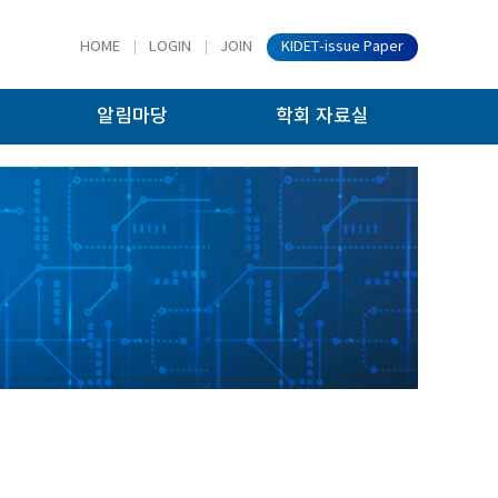
HOME
LOGIN
JOIN
KIDET-issue Paper
알림마당
학회 자료실