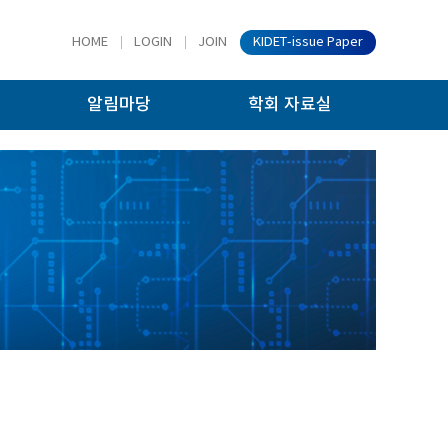
HOME
LOGIN
JOIN
KIDET-issue Paper
알림마당
학회 자료실