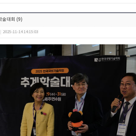
학술대회 (9)
|
2025-11-14 14:15:03