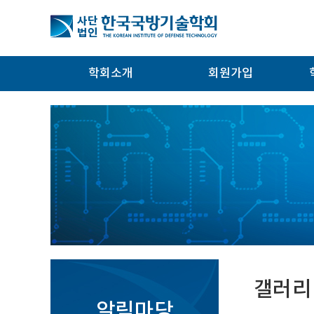
학회소개
회원가입
갤러리
알림마당