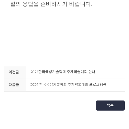
질의 응답을 준비하시기 바랍니다.
이전글
2024한국국방기술학회 추계학술대회 안내
다음글
2024 한국국방기술학회 추계학술대회 프로그램북
목록