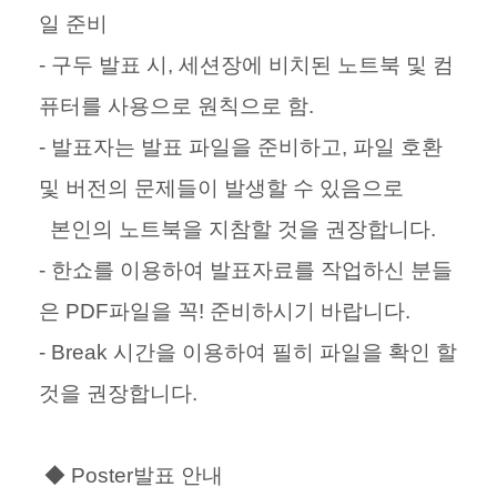
일 준비
- 구두 발표 시, 세션장에 비치된 노트북 및 컴
퓨터를 사용으로 원칙으로 함.
- 발표자는 발표 파일을 준비하고, 파일 호환
및 버전의 문제들이 발생할 수 있음으로
본인의 노트북을 지참할 것을 권장합니다.
- 한쇼를 이용하여 발표자료를 작업하신 분들
은 PDF파일을 꼭! 준비하시기 바랍니다.
- Break 시간을 이용하여 필히 파일을 확인 할
것을 권장합니다.
◆ Poster발표 안내