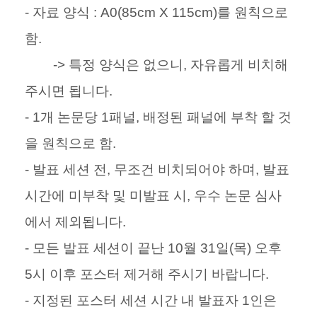
- 자료 양식 : A0(85cm X 115cm)를 원칙으로
함.
-> 특정 양식은 없으니, 자유롭게 비치해
주시면 됩니다.
- 1개 논문당 1패널, 배정된 패널에 부착 할 것
을 원칙으로 함.
- 발표 세션 전, 무조건 비치되어야 하며, 발표
시간에 미부착 및 미발표 시, 우수 논문 심사
에서 제외됩니다.
- 모든 발표 세션이 끝난 10월 31일(목) 오후
5시 이후 포스터 제거해 주시기 바랍니다.
- 지정된 포스터 세션 시간 내 발표자 1인은