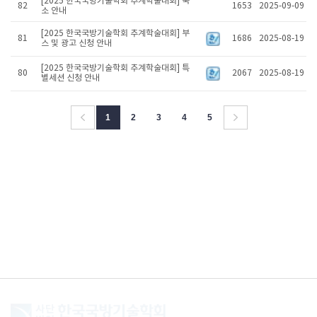
[2025 한국국방기술학회 추계학술대회] 숙
82
1653
2025-09-09
소 안내
[2025 한국국방기술학회 추계학술대회] 부
81
1686
2025-08-19
스 및 광고 신청 안내
[2025 한국국방기술학회 추계학술대회] 특
80
2067
2025-08-19
별세션 신청 안내
1
2
3
4
5