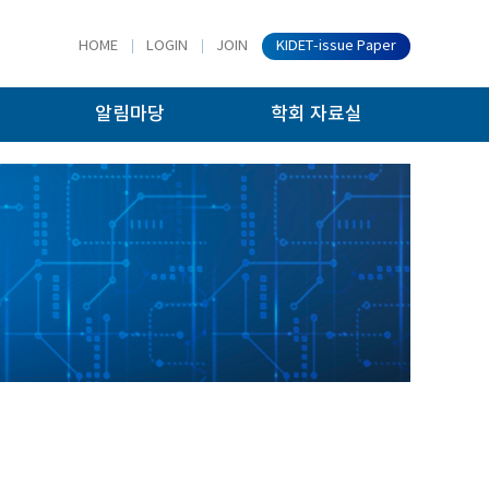
HOME
LOGIN
JOIN
KIDET-issue Paper
알림마당
학회 자료실