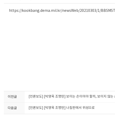
https://kookbang.dema.mil.kr/newsWeb/20210303/1/BBSMS
이전글
[언론보도] [박영욱 조명탄] 보이는 손이어야 할까, 보이지 않는
다음글
[언론보도] [박영욱 조명탄] 나침판에서 위성으로