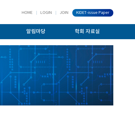
HOME
LOGIN
JOIN
KIDET-issue Paper
알림마당
학회 자료실