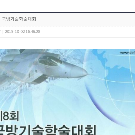
8회 국방기술학술대회
7
|
2019-10-02 16:46:28