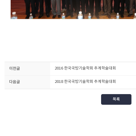
이전글
2016 한국국방기술학회 추계학술대회
다음글
2018 한국국방기술학회 추계학술대회
목록